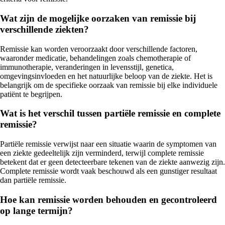
Wat zijn de mogelijke oorzaken van remissie bij
verschillende ziekten?
Remissie kan worden veroorzaakt door verschillende factoren,
waaronder medicatie, behandelingen zoals chemotherapie of
immunotherapie, veranderingen in levensstijl, genetica,
omgevingsinvloeden en het natuurlijke beloop van de ziekte. Het is
belangrijk om de specifieke oorzaak van remissie bij elke individuele
patiënt te begrijpen.
Wat is het verschil tussen partiële remissie en complete
remissie?
Partiële remissie verwijst naar een situatie waarin de symptomen van
een ziekte gedeeltelijk zijn verminderd, terwijl complete remissie
betekent dat er geen detecteerbare tekenen van de ziekte aanwezig zijn.
Complete remissie wordt vaak beschouwd als een gunstiger resultaat
dan partiële remissie.
Hoe kan remissie worden behouden en gecontroleerd
op lange termijn?