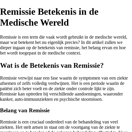
Remissie Betekenis in de
Medische Wereld
Remissie is een term die vaak wordt gebruikt in de medische wereld,
maar wat betekent het nu eigenlijk precies? In dit artikel zullen we
dieper ingaan op de betekenis van remissie, het belang ervan en hoe
het wordt toegepast in de medische context.
Wat is de Betekenis van Remissie?
Remissie verwijst naar een fase waarin de symptomen van een ziekte
afnemen of zelfs volledig verdwijnen. Het is een periode waarin de
patiënt zich beter voelt en de ziekte onder controle lijkt te zijn.
Remissie kan optreden bij verschillende aandoeningen, waaronder
kanker, auto-immuunziekten en psychische stoornissen.
Belang van Remissie
Remissie is een cruciaal onderdeel van de behandeling van veel
ziekten. Het stelt artsen in staat om de voortgang van de ziekte te