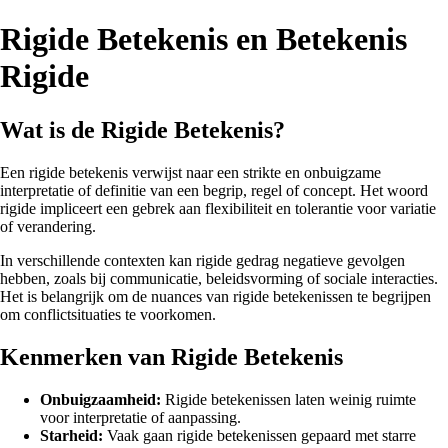
Rigide Betekenis en Betekenis
Rigide
Wat is de Rigide Betekenis?
Een rigide betekenis verwijst naar een strikte en onbuigzame
interpretatie of definitie van een begrip, regel of concept. Het woord
rigide impliceert een gebrek aan flexibiliteit en tolerantie voor variatie
of verandering.
In verschillende contexten kan rigide gedrag negatieve gevolgen
hebben, zoals bij communicatie, beleidsvorming of sociale interacties.
Het is belangrijk om de nuances van rigide betekenissen te begrijpen
om conflictsituaties te voorkomen.
Kenmerken van Rigide Betekenis
Onbuigzaamheid:
Rigide betekenissen laten weinig ruimte
voor interpretatie of aanpassing.
Starheid:
Vaak gaan rigide betekenissen gepaard met starre