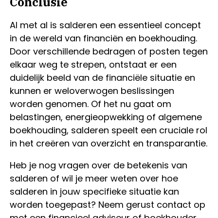
Conclusie
Al met al is salderen een essentieel concept
in de wereld van financiën en boekhouding.
Door verschillende bedragen of posten tegen
elkaar weg te strepen, ontstaat er een
duidelijk beeld van de financiële situatie en
kunnen er weloverwogen beslissingen
worden genomen. Of het nu gaat om
belastingen, energieopwekking of algemene
boekhouding, salderen speelt een cruciale rol
in het creëren van overzicht en transparantie.
Heb je nog vragen over de betekenis van
salderen of wil je meer weten over hoe
salderen in jouw specifieke situatie kan
worden toegepast? Neem gerust contact op
met een financieel adviseur of boekhouder