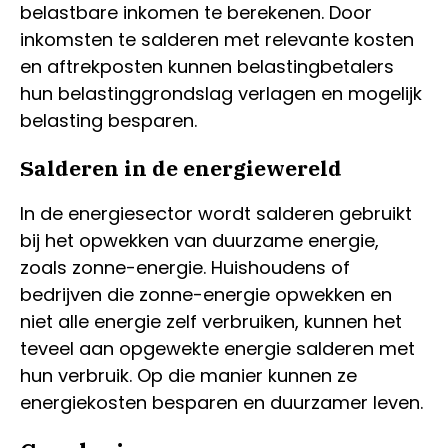
belastbare inkomen te berekenen. Door
inkomsten te salderen met relevante kosten
en aftrekposten kunnen belastingbetalers
hun belastinggrondslag verlagen en mogelijk
belasting besparen.
Salderen in de energiewereld
In de energiesector wordt salderen gebruikt
bij het opwekken van duurzame energie,
zoals zonne-energie. Huishoudens of
bedrijven die zonne-energie opwekken en
niet alle energie zelf verbruiken, kunnen het
teveel aan opgewekte energie salderen met
hun verbruik. Op die manier kunnen ze
energiekosten besparen en duurzamer leven.