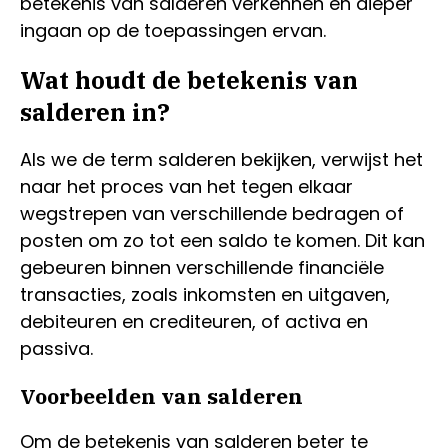
betekenis van salderen verkennen en dieper
ingaan op de toepassingen ervan.
Wat houdt de betekenis van
salderen in?
Als we de term salderen bekijken, verwijst het
naar het proces van het tegen elkaar
wegstrepen van verschillende bedragen of
posten om zo tot een saldo te komen. Dit kan
gebeuren binnen verschillende financiële
transacties, zoals inkomsten en uitgaven,
debiteuren en crediteuren, of activa en
passiva.
Voorbeelden van salderen
Om de betekenis van salderen beter te