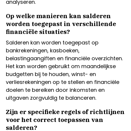
analyseren.
Op welke manieren kan salderen
worden toegepast in verschillende
financiële situaties?
Salderen kan worden toegepast op
bankrekeningen, kasboeken,
belastingaangiften en financiële overzichten.
Het kan worden gebruikt om maandelijkse
budgetten bij te houden, winst- en
verliesrekeningen op te stellen en financiële
doelen te bereiken door inkomsten en
uitgaven zorgvuldig te balanceren.
Zijn er specifieke regels of richtlijnen
voor het correct toepassen van
salderen?