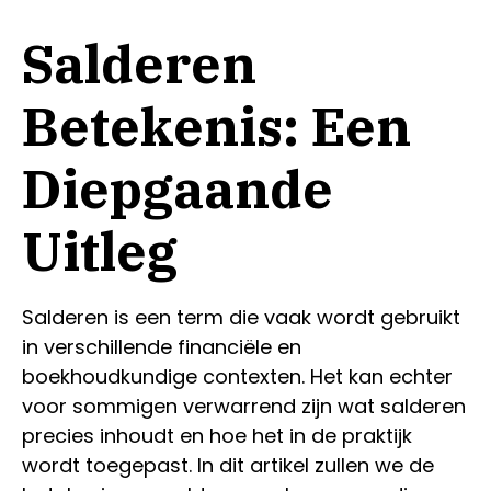
Salderen
Betekenis: Een
Diepgaande
Uitleg
Salderen is een term die vaak wordt gebruikt
in verschillende financiële en
boekhoudkundige contexten. Het kan echter
voor sommigen verwarrend zijn wat salderen
precies inhoudt en hoe het in de praktijk
wordt toegepast. In dit artikel zullen we de