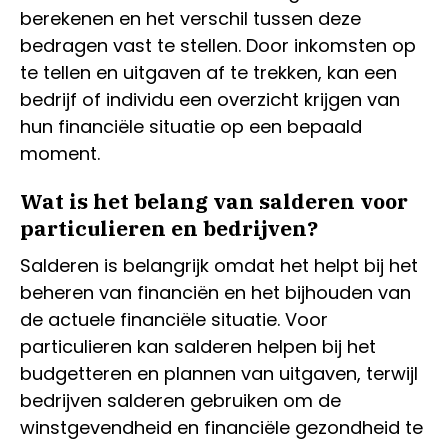
berekenen en het verschil tussen deze
bedragen vast te stellen. Door inkomsten op
te tellen en uitgaven af te trekken, kan een
bedrijf of individu een overzicht krijgen van
hun financiële situatie op een bepaald
moment.
Wat is het belang van salderen voor
particulieren en bedrijven?
Salderen is belangrijk omdat het helpt bij het
beheren van financiën en het bijhouden van
de actuele financiële situatie. Voor
particulieren kan salderen helpen bij het
budgetteren en plannen van uitgaven, terwijl
bedrijven salderen gebruiken om de
winstgevendheid en financiële gezondheid te