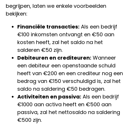
begrijpen, laten we enkele voorbeelden
bekijken:
Financiële transacties:
Als een bedrijf
€100 inkomsten ontvangt en €50 aan
kosten heeft, zal het saldo na het
salderen €50 zijn.
Debiteuren en crediteuren:
Wanneer
een debiteur een openstaande schuld
heeft van €200 en een crediteur nog een
bedrag van €150 verschuldigd is, zal het
saldo na saldering €50 bedragen.
Activiteiten en passiva:
Als een bedrijf
€1000 aan activa heeft en €500 aan
passiva, zal het nettosaldo na saldering
€500 zijn.