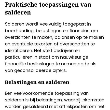
Praktische toepassingen van
salderen
Salderen wordt veelvuldig toegepast in
boekhouding, belastingen en financiën om
overzichten te maken, balansen op te maken
en eventuele tekorten of overschotten te
identificeren. Het stelt bedrijven en
particulieren in staat om nauwkeurige
financiële beslissingen te nemen op basis
van geconsolideerde cijfers.
Belastingen en salderen
Een veelvoorkomende toepassing van
salderen is bij belastingen, waarbij inkomsten
worden gesaldeerd met aftrekposten om het