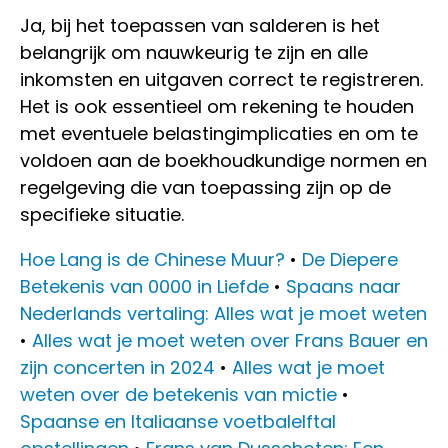
Ja, bij het toepassen van salderen is het
belangrijk om nauwkeurig te zijn en alle
inkomsten en uitgaven correct te registreren.
Het is ook essentieel om rekening te houden
met eventuele belastingimplicaties en om te
voldoen aan de boekhoudkundige normen en
regelgeving die van toepassing zijn op de
specifieke situatie.
Hoe Lang is de Chinese Muur?
•
De Diepere
Betekenis van 0000 in Liefde
•
Spaans naar
Nederlands vertaling: Alles wat je moet weten
•
Alles wat je moet weten over Frans Bauer en
zijn concerten in 2024
•
Alles wat je moet
weten over de betekenis van mictie
•
Spaanse en Italiaanse voetbalelftal