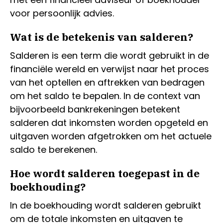
voor persoonlijk advies.
Wat is de betekenis van salderen?
Salderen is een term die wordt gebruikt in de
financiële wereld en verwijst naar het proces
van het optellen en aftrekken van bedragen
om het saldo te bepalen. In de context van
bijvoorbeeld bankrekeningen betekent
salderen dat inkomsten worden opgeteld en
uitgaven worden afgetrokken om het actuele
saldo te berekenen.
Hoe wordt salderen toegepast in de
boekhouding?
In de boekhouding wordt salderen gebruikt
om de totale inkomsten en uitgaven te