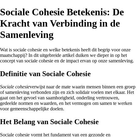
Sociale Cohesie Betekenis: De
Kracht van Verbinding in de
Samenleving
Wat is sociale cohesie en welke betekenis heeft dit begrip voor onze
maatschappij? In dit uitgebreide artikel duiken we dieper in op het
concept van sociale cohesie en de impact ervan op onze samenleving.
Definitie van Sociale Cohesie
Sociale cohesie
verwijst naar de mate waarin mensen binnen een groep
of samenleving verbonden zijn en zich solidair voelen met elkaar. Het
gaat om het gevoel van saamhorigheid, onderling vertrouwen,
gedeelde normen en waarden, en het vermogen om samen te werken
voor gemeenschappelijke doelen.
Het Belang van Sociale Cohesie
Sociale cohesie vormt het fundament van een gezonde en