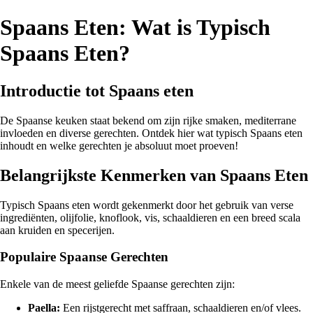
Spaans Eten: Wat is Typisch
Spaans Eten?
Introductie tot Spaans eten
De Spaanse keuken staat bekend om zijn rijke smaken, mediterrane
invloeden en diverse gerechten. Ontdek hier wat typisch Spaans eten
inhoudt en welke gerechten je absoluut moet proeven!
Belangrijkste Kenmerken van Spaans Eten
Typisch Spaans eten wordt gekenmerkt door het gebruik van verse
ingrediënten, olijfolie, knoflook, vis, schaaldieren en een breed scala
aan kruiden en specerijen.
Populaire Spaanse Gerechten
Enkele van de meest geliefde Spaanse gerechten zijn:
Paella:
Een rijstgerecht met saffraan, schaaldieren en/of vlees.