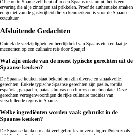
Of je nu in Spanje zelf bent of in een Spaans restaurant, het is een
ervaring die al je zintuigen zal prikkelen. Proef de authentieke smaken
en geniet van de gastvrijheid die zo kenmerkend is voor de Spaanse
eetcultuur.
Afsluitende Gedachten
Ontdek de veelzijdigheid en heerlijkheid van Spaans eten en laat je
meenemen op een culinaire reis door Spanje!
Wat zijn enkele van de meest typische gerechten uit de
Spaanse keuken?
De Spaanse keuken staat bekend om zijn diverse en smaakvolle
gerechten. Enkele typische Spaanse gerechten zijn paella, tortilla
española, gazpacho, patatas bravas en churros con chocolate. Deze
gerechten vertegenwoordigen de rijke culinaire tradities van
verschillende regios in Spanje.
Welke ingrediënten worden vaak gebruikt in de
Spaanse keuken?
De Spaanse keuken maakt veel gebruik van verse ingrediënten zoals