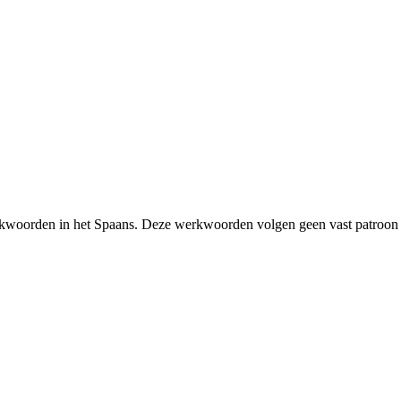
rkwoorden in het Spaans. Deze werkwoorden volgen geen vast patroon