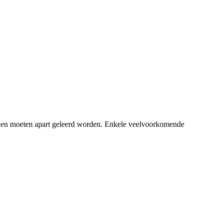
 en moeten apart geleerd worden. Enkele veelvoorkomende