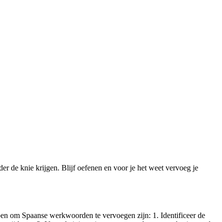
r de knie krijgen. Blijf oefenen en voor je het weet vervoeg je
en om Spaanse werkwoorden te vervoegen zijn: 1. Identificeer de