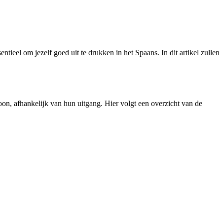
ieel om jezelf goed uit te drukken in het Spaans. In dit artikel zullen
n, afhankelijk van hun uitgang. Hier volgt een overzicht van de