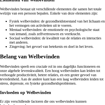
Welbevinden bestaat uit verschillende elementen die samen het totale
welzijn van een persoon bepalen. Enkele van deze elementen zijn:
Fysiek welbevinden: de gezondheidstoestand van het lichaam en
het vermogen om activiteiten uit te voeren.
Mentaal welbevinden: de emotionele en psychologische staat
van iemand, zoals zelfvertrouwen en veerkracht.
Sociaal welbevinden: de kwaliteit van de relaties en interacties
met anderen.
Zingeving: het gevoel van betekenis en doel in het leven.
Belang van Welbevinden
Welbevinden speelt een cruciale rol in ons dagelijks functioneren en
onze algehele levenskwaliteit. Een hoog welbevinden kan leiden tot
verhoogde productiviteit, betere relaties, en een groter gevoel van
tevredenheid. Aan de andere kant kan een laag welbevinden leiden tot
stress, depressie, en fysieke gezondheidsproblemen.
Invloeden op Welbevinden
Er zijn verschillende factoren die ons welbevinden kunnen